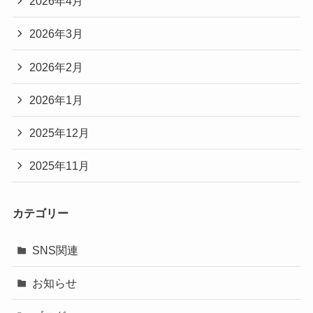
2026年4月
2026年3月
2026年2月
2026年1月
2025年12月
2025年11月
カテゴリー
SNS関連
お知らせ