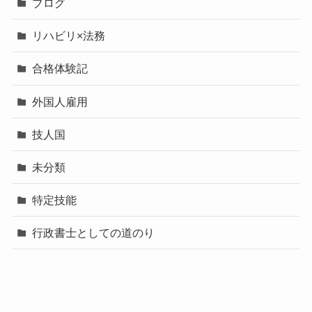
ブログ
リハビリ×法務
合格体験記
外国人雇用
技人国
未分類
特定技能
行政書士としての道のり