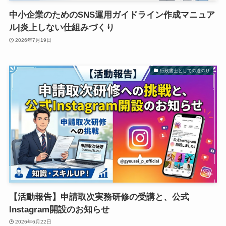
中小企業のためのSNS運用ガイドライン作成マニュア
ル|炎上しない仕組みづくり
2026年7月19日
行政書士としての道のり
【活動報告】申請取次実務研修の受講と、公式
Instagram開設のお知らせ
2026年6月22日