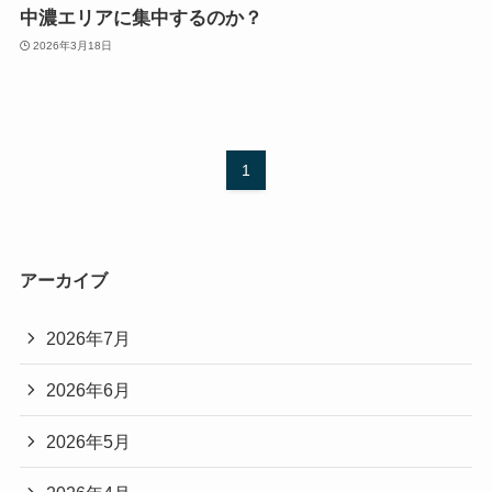
中濃エリアに集中するのか？
2026年3月18日
1
アーカイブ
2026年7月
2026年6月
2026年5月